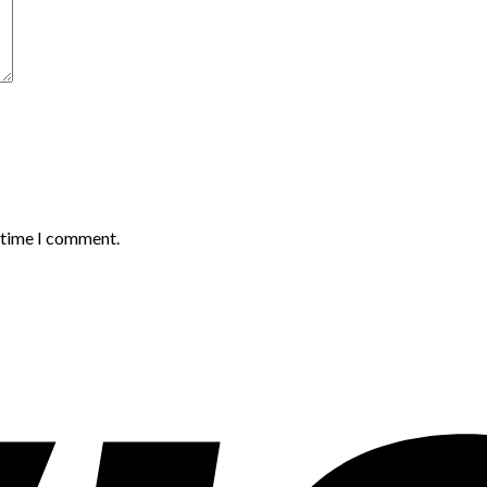
t time I comment.